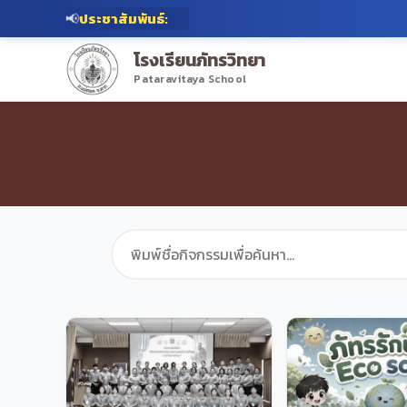
📢
ประชาสัมพันธ์:
โรงเรียนภัทรวิทยา
Pataravitaya School