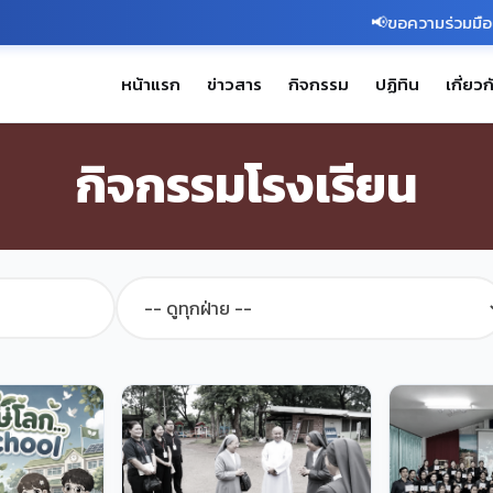
📢ขอความร่วมมือท่านผู
หน้าแรก
ข่าวสาร
กิจกรรม
ปฏิทิน
เกี่ยว
กิจกรรมโรงเรียน