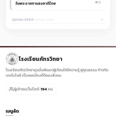
👁️ 0
วันพระราชทานธงชาติไทย
ตุลาคม 2569
►
October 2026
โรงเรียนภัทรวิทยา
โรงเรียนภัทรวิทยามุ่งมั่นพัฒนาผู้เรียนให้มีความรู้ คู่คุณธรรม ก้าวทัน
เทคโนโลยี เป็นพลเมืองที่ดีของสังคม
ผู้เข้าชมเว็บไซต์:
194
คน
เมนูลัด