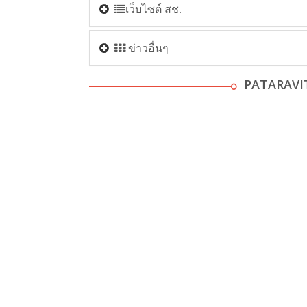
เว็บไซต์ สช.
ข่าวอื่นๆ
PATARAVI