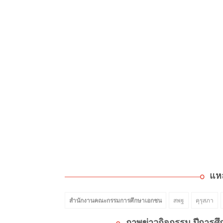
แห
สำนักงานคณะกรรมการศึกษาเอกชน
สพฐ
คุรุสภา
ภาพข่าวกิจกรรม ปีการศึ