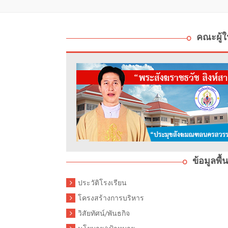
คณะผู้
ข้อมูลพื
ประวัติโรงเรียน
โครงสร้างการบริหาร
วิสัยทัศน์/พันธกิจ