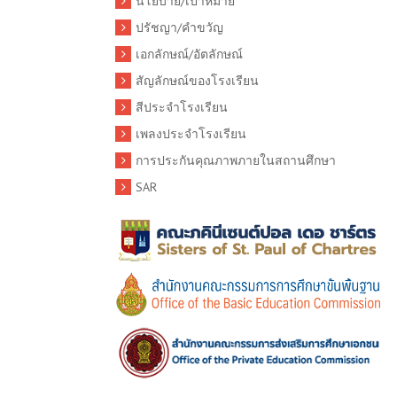
นโยบาย/เป้าหมาย
ปรัชญา/คำขวัญ
เอกลักษณ์/อัตลักษณ์
สัญลักษณ์ของโรงเรียน
สีประจำโรงเรียน
เพลงประจำโรงเรียน
การประกันคุณภาพภายในสถานศึกษา
SAR