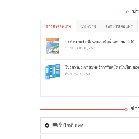
ข่
บทความ
เอกสารเผยแพร่
ข่าวสารอัพเดท
จุลสารประจำเดือนกุมภาพันธ์-เมษายน 2561
1 ก.พ. - 30 เม.ย. , 2561
โปรชัวร์ประชาสัมพันธ์การรับสมัครนักเรียนของ
กันยายน 02, 2560
ข่
เว็บไซต์ สพฐ.